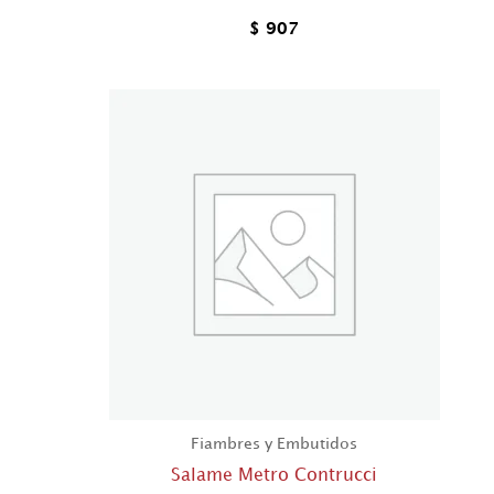
$
907
Fiambres y Embutidos
Salame Metro Contrucci