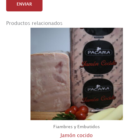
Productos relacionados
Fiambres y Embutidos
Jamón cocido