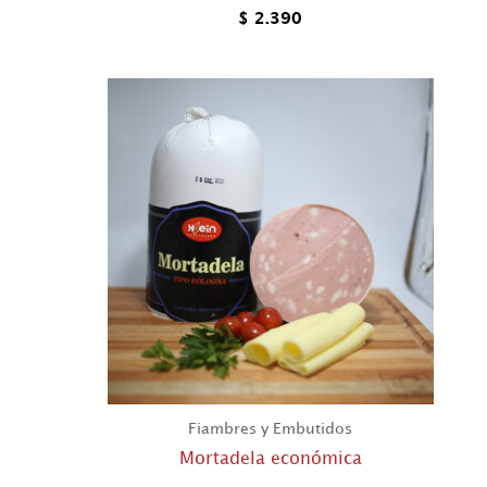
$
2.390
Fiambres y Embutidos
Mortadela económica