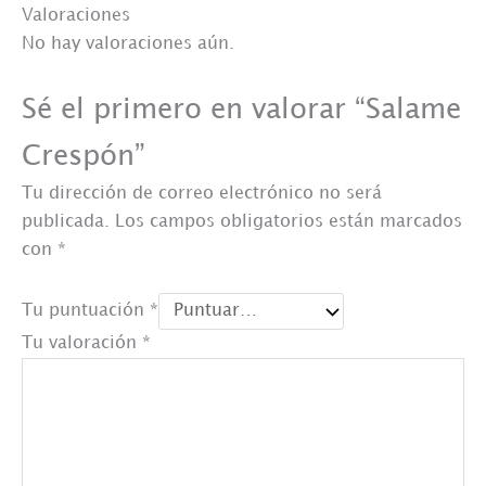
Valoraciones
No hay valoraciones aún.
Sé el primero en valorar “Salame
Crespón”
Tu dirección de correo electrónico no será
publicada.
Los campos obligatorios están marcados
con
*
Tu puntuación
*
Tu valoración
*