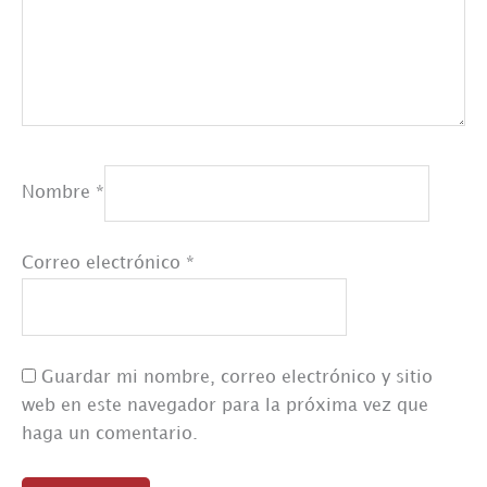
Nombre
*
Correo electrónico
*
Guardar mi nombre, correo electrónico y sitio
web en este navegador para la próxima vez que
haga un comentario.