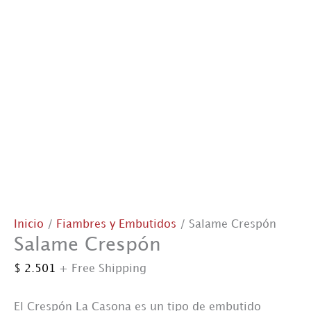
Inicio
/
Fiambres y Embutidos
/ Salame Crespón
Salame Crespón
$
2.501
+ Free Shipping
El Crespón La Casona es un tipo de embutido