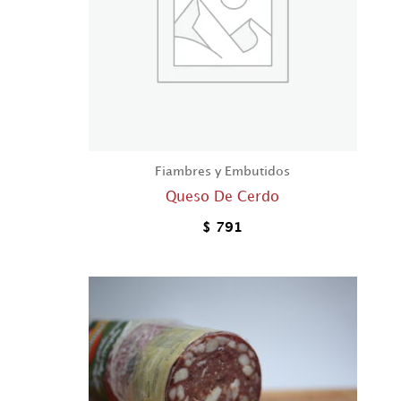
Fiambres y Embutidos
Queso De Cerdo
$
791