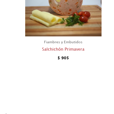
Fiambres y Embutidos
Salchichón Primavera
$
905