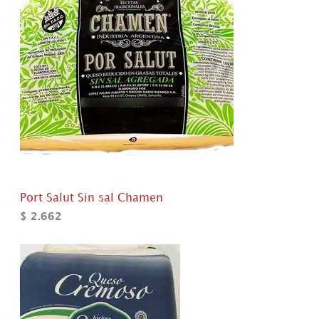
Port Salut Sin sal Chamen
$
2.662