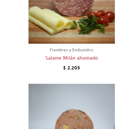
Fiambres y Embutidos
Salame Milán ahumado
$
2.203