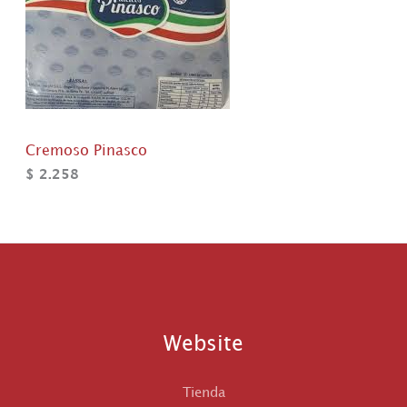
Cremoso Pinasco
$
2.258
Website
Tienda