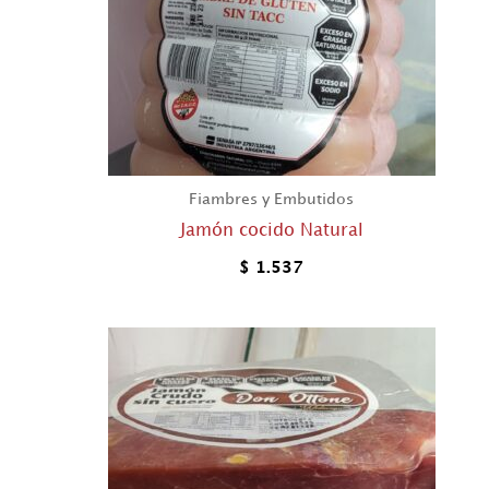
Fiambres y Embutidos
Jamón cocido Natural
$
1.537