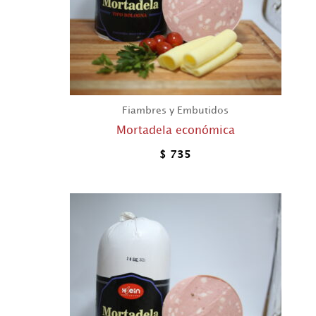
Fiambres y Embutidos
Mortadela económica
$
735