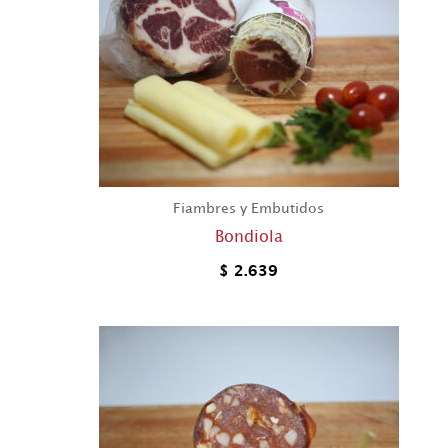
Fiambres y Embutidos
Bondiola
$
2.639