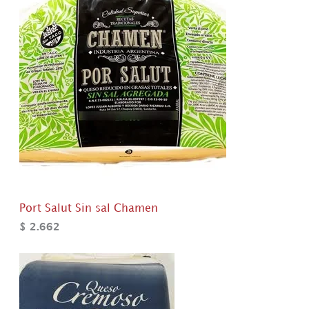
Port Salut Sin sal Chamen
$
2.662