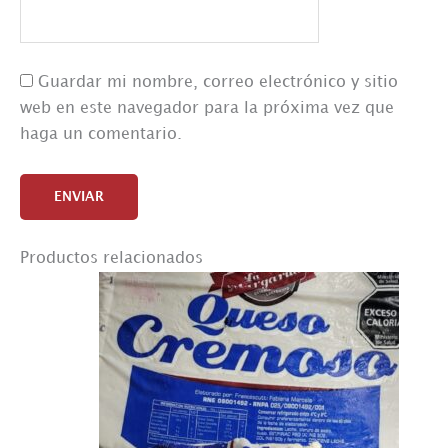
Guardar mi nombre, correo electrónico y sitio
web en este navegador para la próxima vez que
haga un comentario.
Productos relacionados