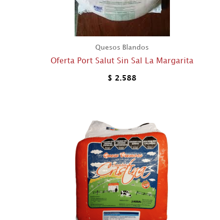
Quesos Blandos
Oferta Port Salut Sin Sal La Margarita
$
2.588