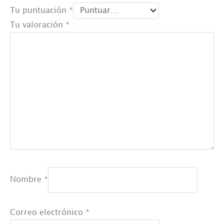
Tu puntuación
*
Tu valoración
*
Nombre
*
Correo electrónico
*