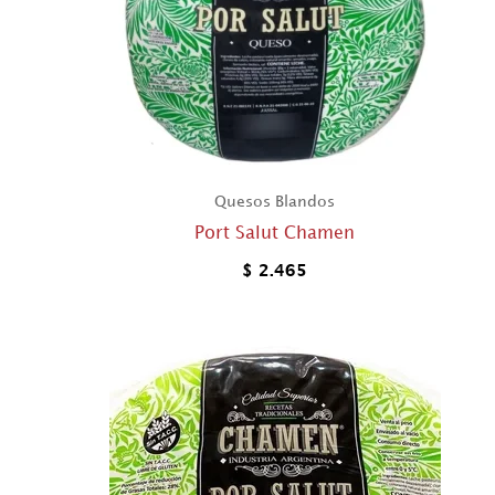
Quesos Blandos
Port Salut Chamen
$
2.465