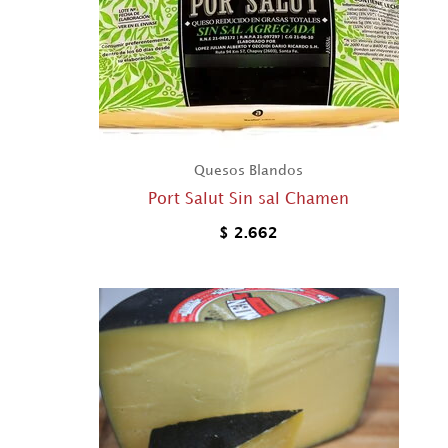
Quesos Blandos
Port Salut Sin sal Chamen
$
2.662