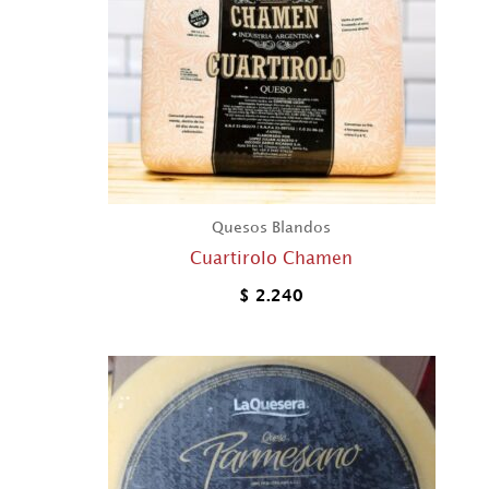
Quesos Blandos
Cuartirolo Chamen
$
2.240