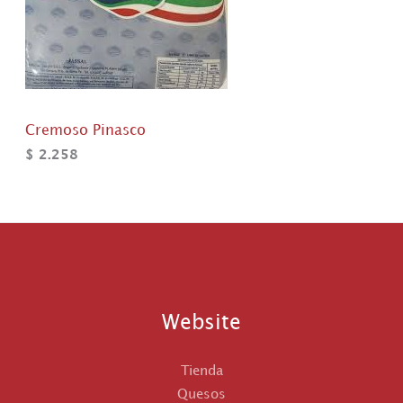
Cremoso Pinasco
$
2.258
Website
Tienda
Quesos