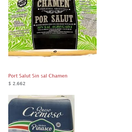
Port Salut Sin sal Chamen
$
2.662