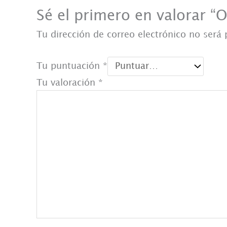
Sé el primero en valorar “O
Tu dirección de correo electrónico no será 
Tu puntuación
*
Tu valoración
*