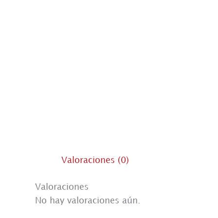
Valoraciones (0)
Valoraciones
No hay valoraciones aún.