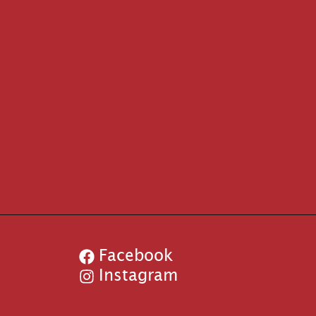
Facebook
Instagram