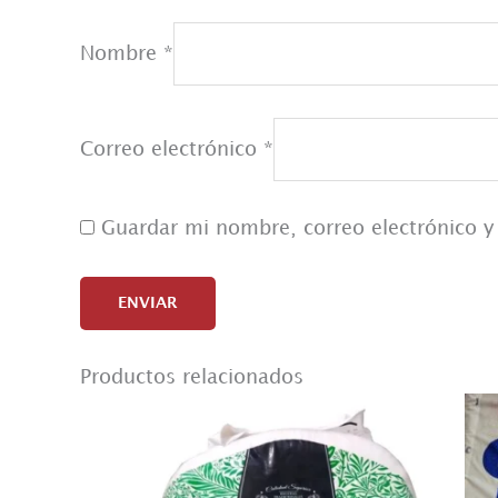
Nombre
*
Correo electrónico
*
Guardar mi nombre, correo electrónico y
Productos relacionados