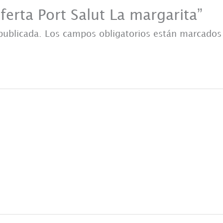
ferta Port Salut La margarita”
publicada.
Los campos obligatorios están marcado