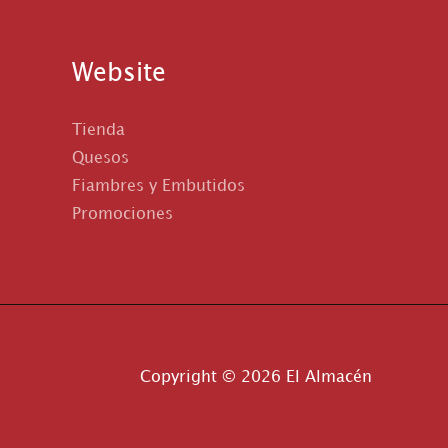
Website
Tienda
Quesos
Fiambres y Embutidos
Promociones
Copyright © 2026 El Almacén