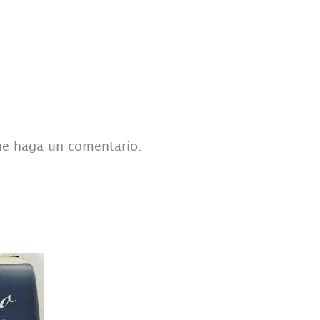
que haga un comentario.