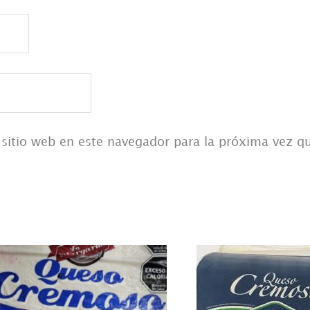
 sitio web en este navegador para la próxima vez 