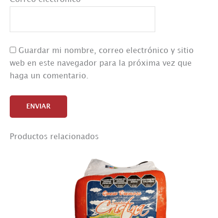
Guardar mi nombre, correo electrónico y sitio
web en este navegador para la próxima vez que
haga un comentario.
Productos relacionados