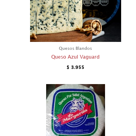
Quesos Blandos
Queso Azul Vaguard
$
3.955