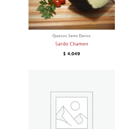
Quesos Semi Duros
Sardo Chamen
$
4.049