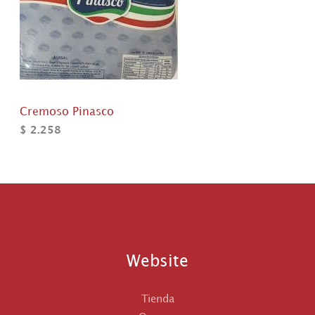
Cremoso Pinasco
$
2.258
Website
Tienda