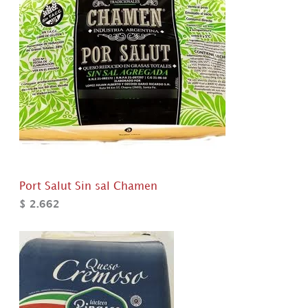
Port Salut Sin sal Chamen
$
2.662