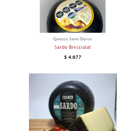
Quesos Semi Duros
Sardo Brescialat
$
4.077