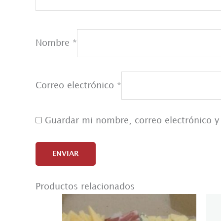
Nombre
*
Correo electrónico
*
Guardar mi nombre, correo electrónico y
Productos relacionados