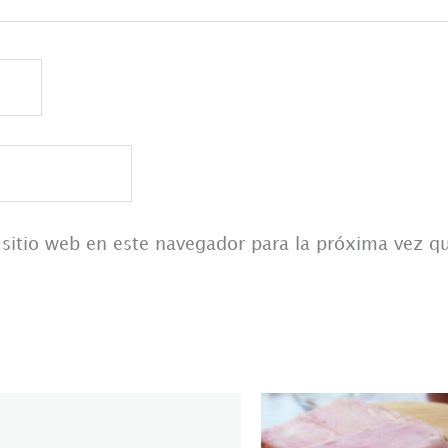
 sitio web en este navegador para la próxima vez 