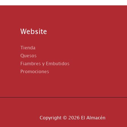
Website
Tienda
Quesos
Fiambres y Embutidos
Promociones
Copyright © 2026 El Almacén