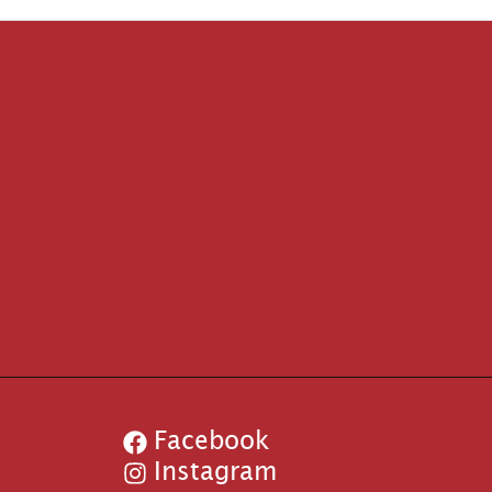
Facebook
Instagram