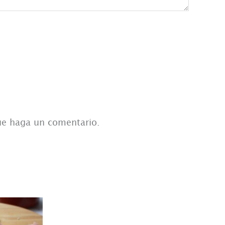
que haga un comentario.