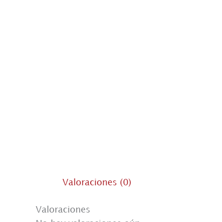
Valoraciones (0)
Valoraciones