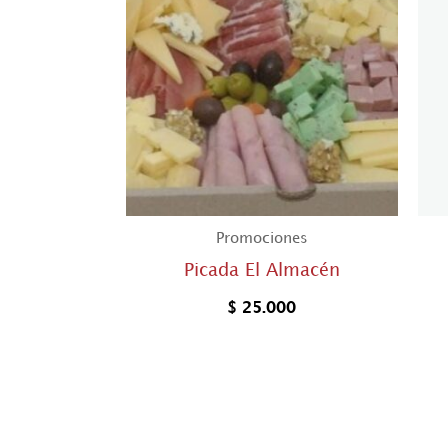
Promociones
Picada El Almacén
$
25.000