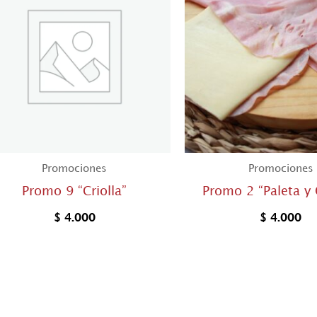
Promociones
Promociones
Promo 9 “Criolla”
Promo 2 “Paleta y
$
4.000
$
4.000