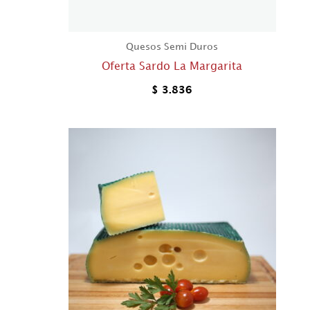
Quesos Semi Duros
Oferta Sardo La Margarita
$
3.836