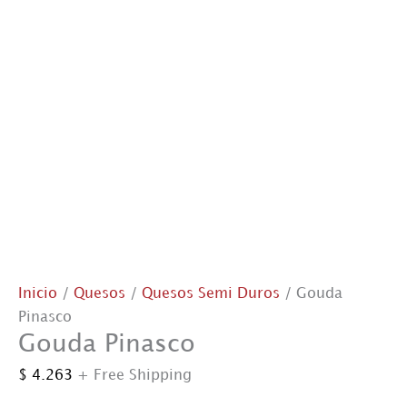
Inicio
/
Quesos
/
Quesos Semi Duros
/ Gouda
Pinasco
Gouda Pinasco
$
4.263
+ Free Shipping