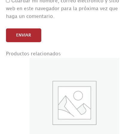
Guardar mi nombre, correo electrónico y sitio
web en este navegador para la próxima vez que
haga un comentario.
Productos relacionados