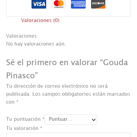
Valoraciones (0)
Valoraciones
No hay valoraciones aún.
Sé el primero en valorar “Gouda
Pinasco”
Tu dirección de correo electrónico no será
publicada.
Los campos obligatorios están marcados
con
*
Tu puntuación
*
Tu valoración
*