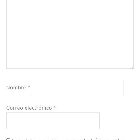
Nombre
*
Correo electrónico
*