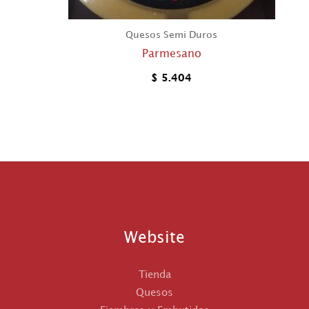
Quesos Semi Duros
Parmesano
$
5.404
Website
Tienda
Quesos