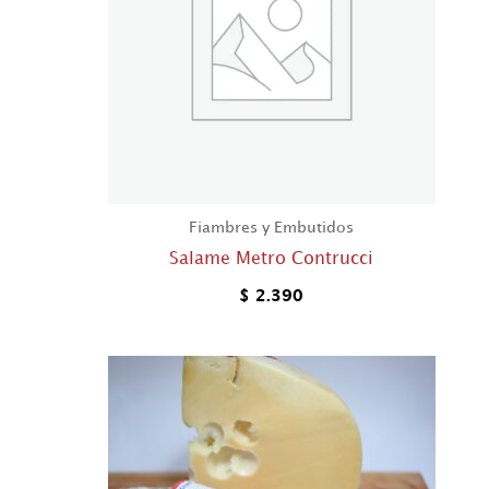
Fiambres y Embutidos
Salame Metro Contrucci
$
2.390