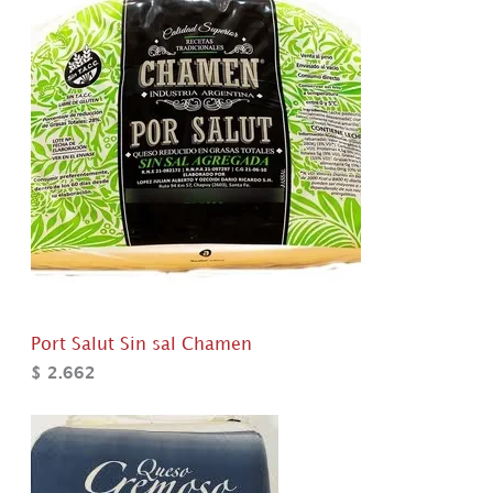
Port Salut Sin sal Chamen
$
2.662