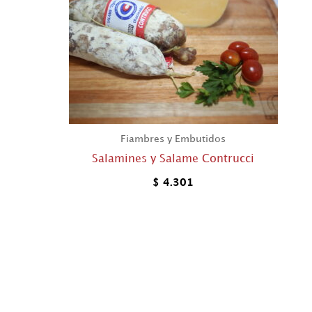
Fiambres y Embutidos
Salamines y Salame Contrucci
$
4.301